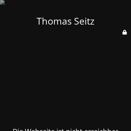
Thomas Seitz