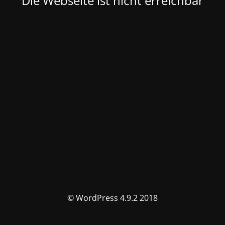
Die Webseite ist nicht erreichbar
© WordPress 4.9.2 2018