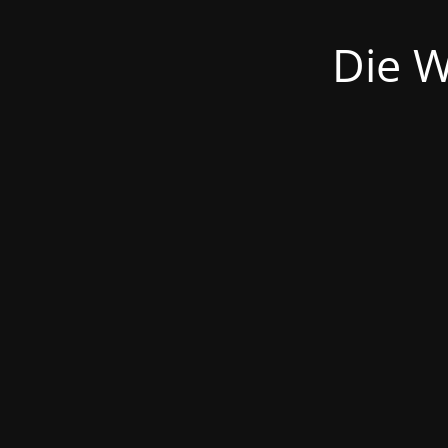
Die W