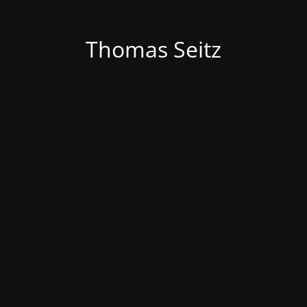
Thomas Seitz