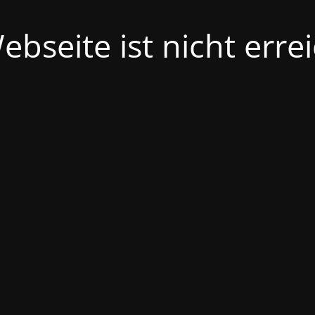
ebseite ist nicht erre