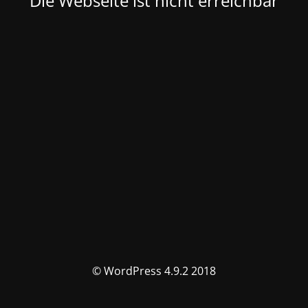
Die Webseite ist nicht erreichbar
© WordPress 4.9.2 2018