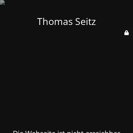
Thomas Seitz