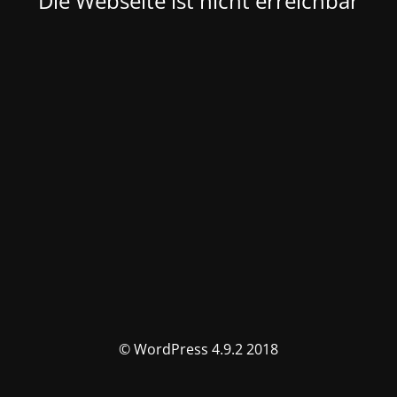
Die Webseite ist nicht erreichbar
© WordPress 4.9.2 2018