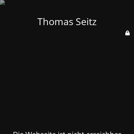
Thomas Seitz