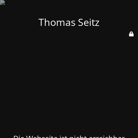
Thomas Seitz