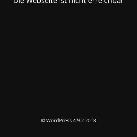
Die Webseite ist nicht erreichbar
© WordPress 4.9.2 2018