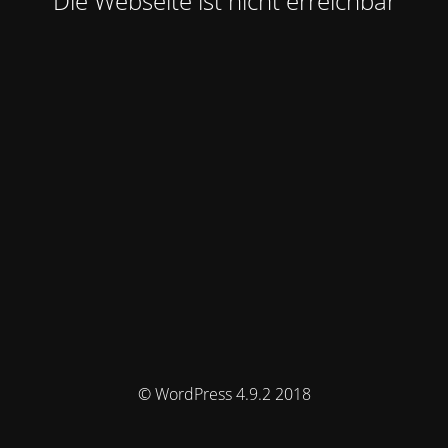
Die Webseite ist nicht erreichbar
© WordPress 4.9.2 2018