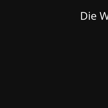
Die W