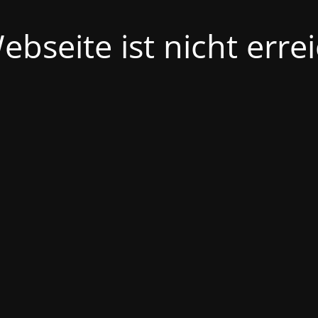
ebseite ist nicht erre