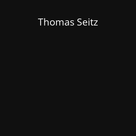
Thomas Seitz